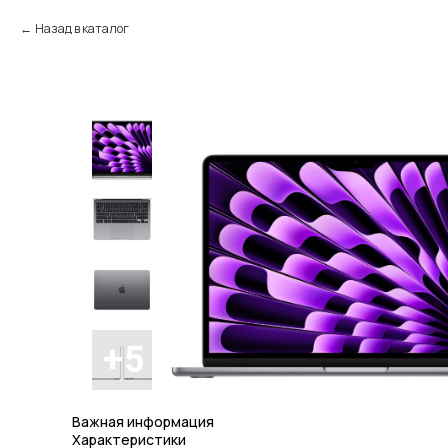
Назад в каталог
Важная информация
Характеристики