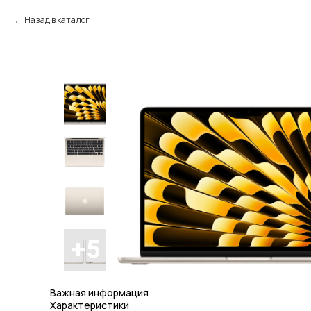
Назад в каталог
Важная информация
Характеристики