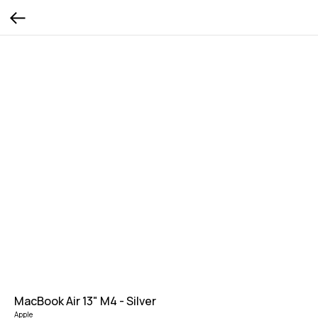
MacBook Air 13" M4 - Silver
Apple