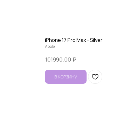
iPhone 17 Pro Max - Silver
Apple
₽
101990.00
В КОРЗИНУ