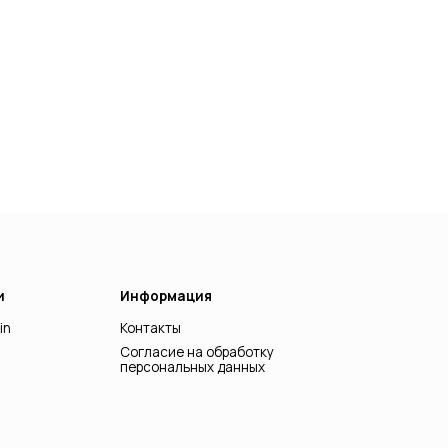
Информация
Контакты
Согласие на обработку
персональных данных