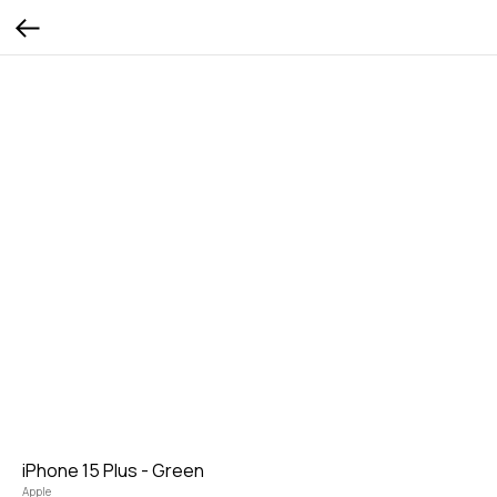
iPhone 15 Plus - Green
Apple