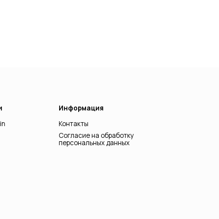
Информация
Контакты
Согласие на обработку
персональных данных