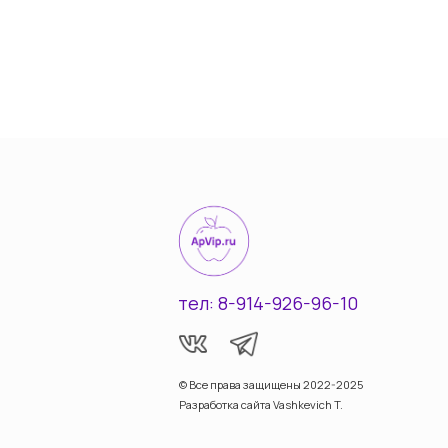
тел: 8-914-926-96-10
© Все права защищены 2022-2025
Разработка сайта Vashkevich T.