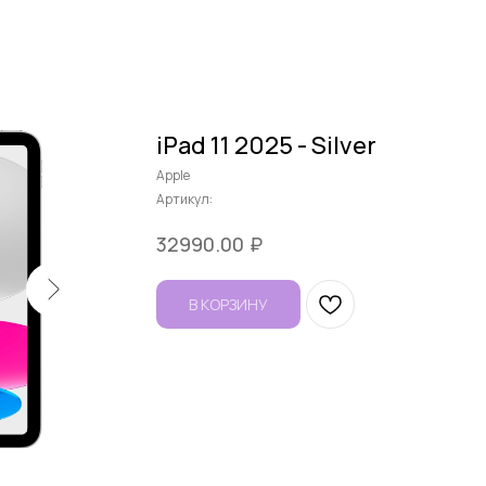
iPad 11 2025 - Silver
Apple
Артикул:
₽
32990.00
В КОРЗИНУ