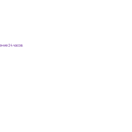
ение 24 часов.