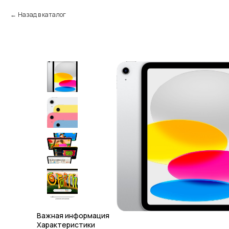
Назад в каталог
Важная информация
Характеристики